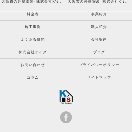
大阪市の外壁塗装･株式会社K'sの評判
大阪市の外壁塗装･株式会社K'sのお客様の声
料金表
事業紹介
施工事例
職人紹介
よくある質問
会社案内
株式会社ケイズ
ブログ
お問い合わせ
プライバシーポリシー
コラム
サイトマップ