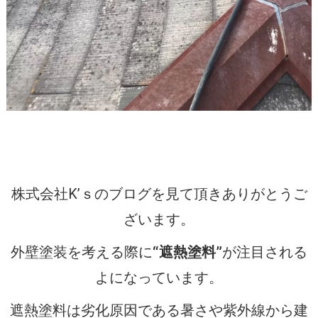
株式会社K’ｓのブログを見て頂きありがとうご
ざいます。
外壁塗装を考える際に
“遮熱塗料”
が注目される
よになっています。
遮熱塗料は劣化原因である暑さや紫外線から建