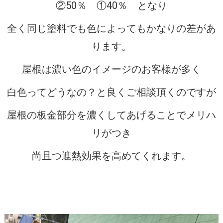
②50％ ①40％ となり
全く同じ塗料でも色によってもかなりの差があ
ります。
屋根は濃い色のイメージのお客様が多く
白色ってどうなの？と良くご相談頂くのですが
屋根の板金部分を濃くしてあげることでメリハ
リがつき
尚且つ遮熱効果を高めてくれます。