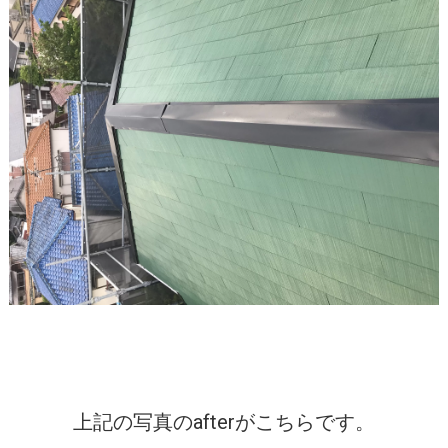
上記の写真のafterがこちらです。