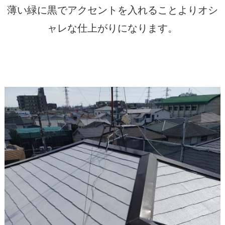
薄い緑に黒でアクセントを入れることよりオシ
ャレな仕上がりになります。