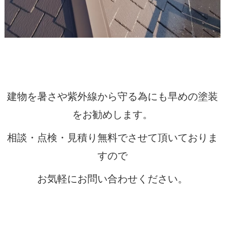
建物を暑さや紫外線から守る為にも早めの塗装
をお勧めします。
相談・点検・見積り無料でさせて頂いておりま
すので
お気軽にお問い合わせください。