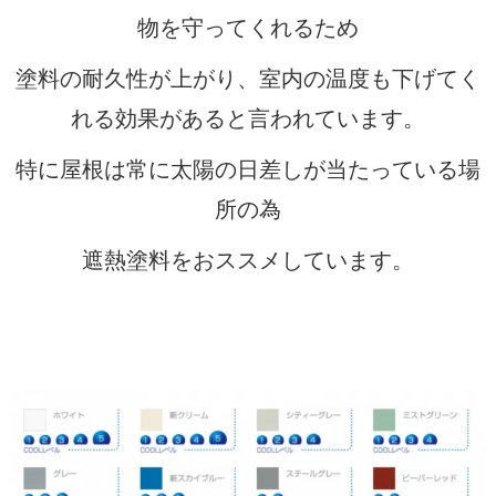
物を守ってくれるため
塗料の耐久性が上がり、室内の温度も下げてく
れる効果があると言われています。
特に屋根は常に太陽の日差しが当たっている場
所の為
遮熱塗料をおススメしています。